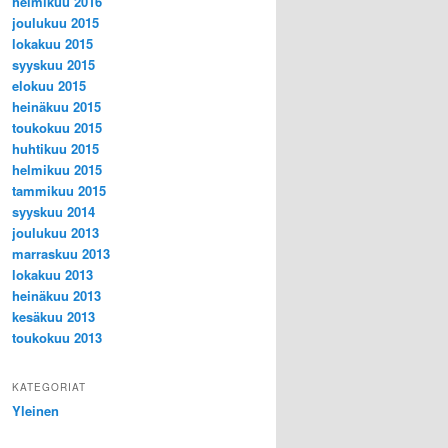
helmikuu 2016
joulukuu 2015
lokakuu 2015
syyskuu 2015
elokuu 2015
heinäkuu 2015
toukokuu 2015
huhtikuu 2015
helmikuu 2015
tammikuu 2015
syyskuu 2014
joulukuu 2013
marraskuu 2013
lokakuu 2013
heinäkuu 2013
kesäkuu 2013
toukokuu 2013
KATEGORIAT
Yleinen