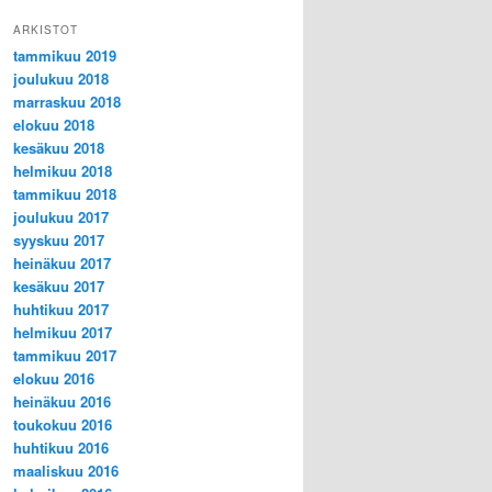
ARKISTOT
tammikuu 2019
joulukuu 2018
marraskuu 2018
elokuu 2018
kesäkuu 2018
helmikuu 2018
tammikuu 2018
joulukuu 2017
syyskuu 2017
heinäkuu 2017
kesäkuu 2017
huhtikuu 2017
helmikuu 2017
tammikuu 2017
elokuu 2016
heinäkuu 2016
toukokuu 2016
huhtikuu 2016
maaliskuu 2016